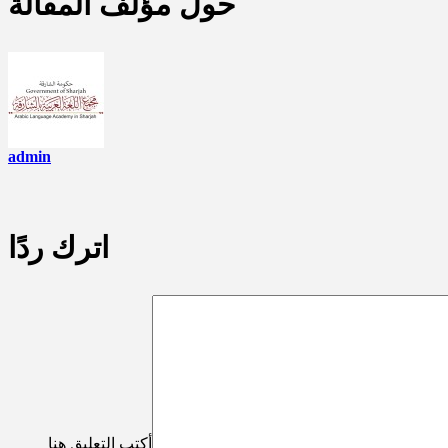
حول مؤلف المقالة
admin
اترك ردًا
أكتب التعليق هنا