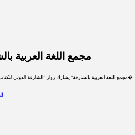
“مجمع اللغة العربية با
“مجمع اللغة العربية بالشارقة” يشارك زوار “الشارقة الدولي للكتاب” الاح�
ال