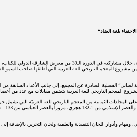
لاحتفاء بلغة الضاد
لى من مشروع المعجم التاريخي للغة العربية التي أطلقها صاحب السمو
 لساني” الفصلية الصادرة عن المجمع، إلى جانب الأعداد السابقة من ا
ع على المجلدات الثمانية من المعجم التاريخي للغة العربيّة التي تشمل حر
هام وأدوار اللجان التنفيذية والعلمية ولجان التحرير، بالإضافة إلى