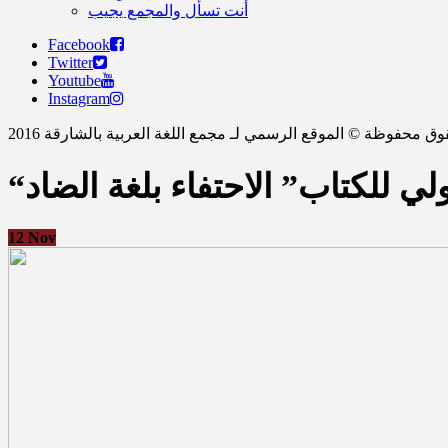
أنت تسأل والمجمع يجيب
Facebook
Twitter
Youtube
Instagram
ق محفوظة © الموقع الرسمي لـ مجمع اللغة العربية بالشارقة 2016
لي للكتاب” الاحتفاء بلغة الضاد
12
Nov