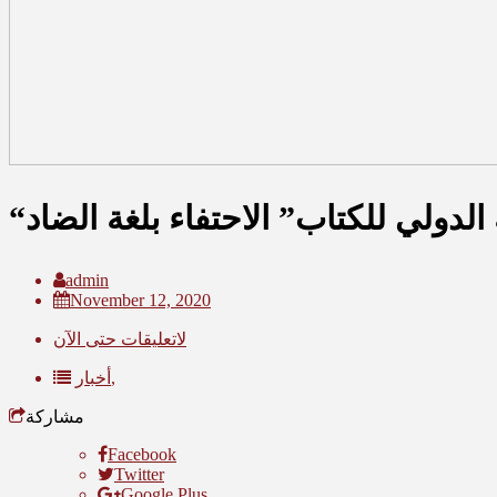
الدولي للكتاب” الاحتفاء بلغة الضاد
admin
November 12, 2020
لاتعليقات حتى الآن
أخبار,
مشاركة
Facebook
Twitter
Google Plus