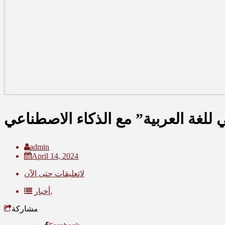
للغة العربية” مع الذكاء الاصطناعي
admin
April 14, 2024
لاتعليقات حتى الآن
أخبار,
مشاركة