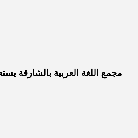
مجمع اللغة العربية بالشارقة يست