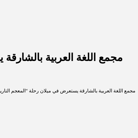
مجمع اللغة العربية بالشارقة 
مجمع اللغة العربية بالشارقة يستعرض في ميلان رحلة “المعجم التاريخ