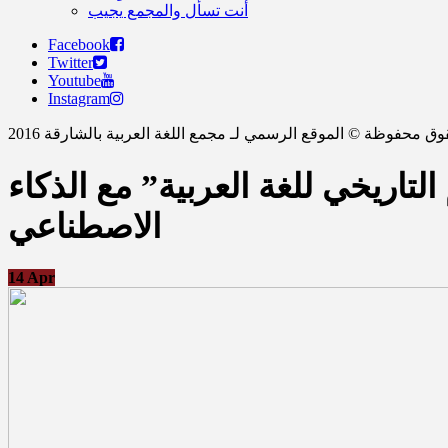
أنت تسأل والمجمع يجيب
Facebook
Twitter
Youtube
Instagram
ق محفوظة © الموقع الرسمي لـ مجمع اللغة العربية بالشارقة 2016
تاريخي للغة العربية” مع الذكاء
الاصطناعي
14
Apr