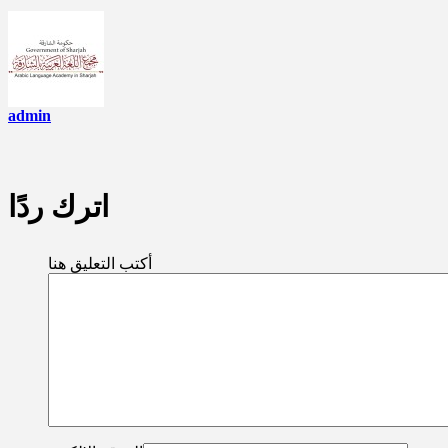
admin
اترك ردًا
أكتب التعليق هنا