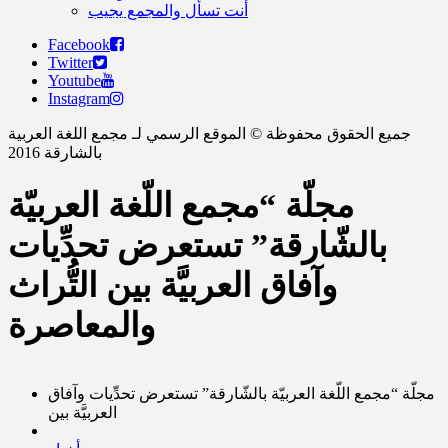
أنت تسأل والمجمع يجيب
Facebook
Twitter
Youtube
Instagram
جميع الحقوق محفوظة © الموقع الرسمي لـ مجمع اللغة العربية
بالشارقة 2016
مجلّة “مجمع اللّغة العربيّة
بالشّارقة” تستعرض تحدِّيات
وآفاق العربيَّة بين التُّراث
والمعاصرة
مجلّة “مجمع اللّغة العربيّة بالشّارقة” تستعرض تحدِّيات وآفاق
العربيَّة بين