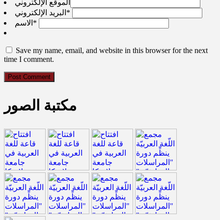
الموقع الإلكتروني
*
البريد الإلكتروني
*
الاسم
Save my name, email, and website in this browser for the next
time I comment.
مكتبة الصور