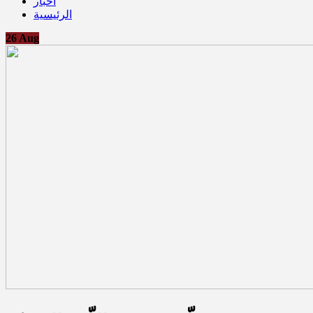
أخبار
الرئيسية
26
Aug