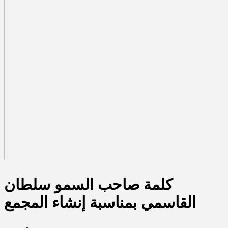
كلمة صاحب السمو سلطان
القاسمي بمناسبة إنشاء المجمع