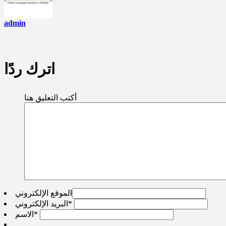
admin
اترك ردًا
أكتب التعليق هنا
الموقع الإلكتروني
*
البريد الإلكتروني
*
الاسم