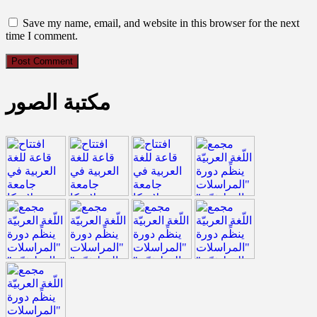
Save my name, email, and website in this browser for the next
time I comment.
مكتبة الصور