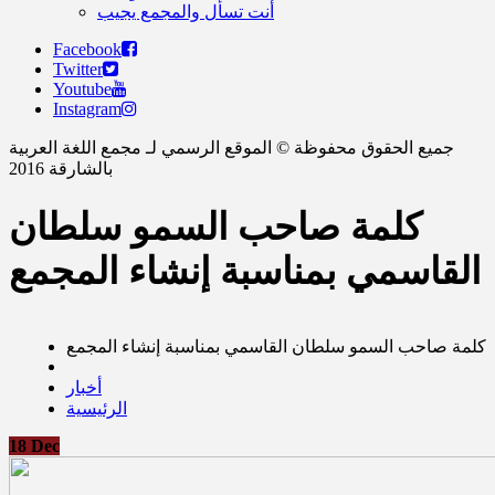
أنت تسأل والمجمع يجيب
Facebook
Twitter
Youtube
Instagram
جميع الحقوق محفوظة © الموقع الرسمي لـ مجمع اللغة العربية
بالشارقة 2016
كلمة صاحب السمو سلطان
القاسمي بمناسبة إنشاء المجمع
كلمة صاحب السمو سلطان القاسمي بمناسبة إنشاء المجمع
أخبار
الرئيسية
18
Dec