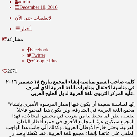
admin
December 18, 2016
لاتعليقات حتى الآن
أخبار,
مشاركة
Facebook
Twitter
Google Plus
2671
كلمة صاحب السمو بمناسبة إنشاء المجمع بتاريخ ١٨ ديسمبر ٢٠١٦
في مناسبة الاحتفال بمناهزات اللغة العربية الذي أشرف
عليه المركز التربوي للغة العربية لدول الخليج العربي.
“إنّها لمناسبة سعيدة أن يكون فيها إصدار المرسوم الأميري بإنشاء
مجمع اللغة العربية في الشارقة، ولن يكون هذا المجمع فاعلاً
بنفسه، نظرا لما يحيط بنا من تغريب في مختلف المجالات، فهذا
المجمع سيكون عونًا للمجامع الأخرى في جميع أقطار البلدان
العربية، وحتى خارج الأوطان العربية، وكذلك إلى جانب هذا الواجب
الملقى على عاتقنا بإنشاء مجمع للغة العربية، فقد تكفلنا بإصدار