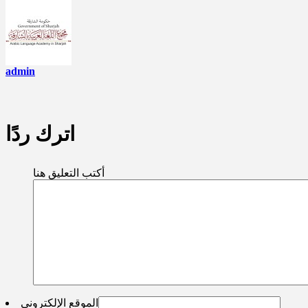
admin
اترك ردًا
أكتب التعليق هنا
الموقع الإلكتروني