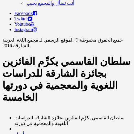
أنت تسأل والمجمع يجيب
Facebook
Twitter
Youtube
Instagram
جميع الحقوق محفوظة © الموقع الرسمي لـ مجمع اللغة العربية
بالشارقة 2016
سلطان القاسمي يكرِّم الفائزين
بجائزة الشارقة للدراسات
اللغوية والمعجمية في دورتها
الخامسة
سلطان القاسمي يكرِّم الفائزين بجائزة الشارقة للدراسات
اللغوية والمعجمية في دورته