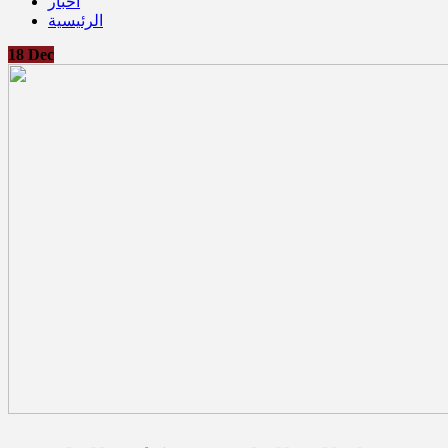
أخبار
الرئيسية
18
Dec