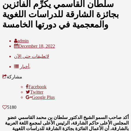
سلطان القاسمي يكرِّم الفائزين
بجائزة الشارقة للدراسات اللغوية
والمعجمية في دورتها الخامسة
admin
December 18, 2022
لاتعليقات حتى الآن
أخبار,
مشاركة
Facebook
Twitter
Google Plus
5180
أكد صاحب السمو الشيخ الدكتور سلطان بن محمد القاسمي عضو
المجلس الأعلى حاكم الشارقة، الرئيس الأعلى لمجمع اللغة العربية
بالشارقة، أن الأعمال الفائزة بجائزة الشارقة للدراسات اللغوية