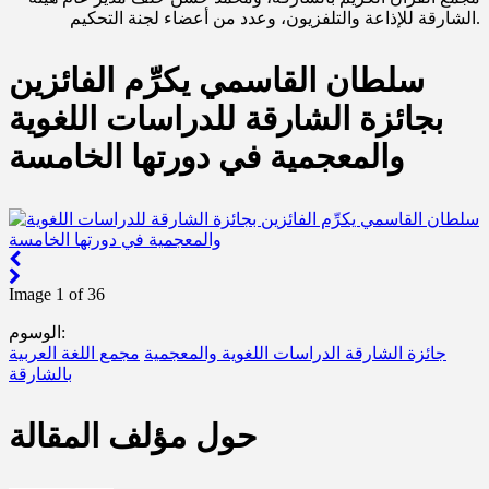
الشارقة للإذاعة والتلفزيون، وعدد من أعضاء لجنة التحكيم.
سلطان القاسمي يكرِّم الفائزين
بجائزة الشارقة للدراسات اللغوية
والمعجمية في دورتها الخامسة
Image 1 of 36
الوسوم:
جائزة الشارقة الدراسات اللغوية والمعجمية
مجمع اللغة العربية
بالشارقة
حول مؤلف المقالة