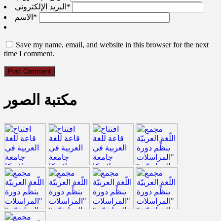
*
البريد الإلكتروني
*
الاسم
Save my name, email, and website in this browser for the next
time I comment.
مكتبة الصور