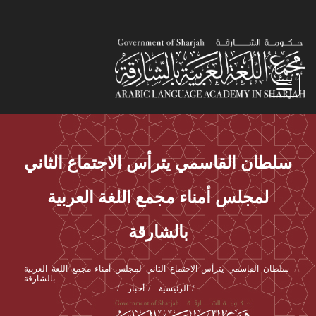
Toggle navigation
سلطان القاسمي يترأس الاجتماع الثاني
لمجلس أمناء مجمع اللغة العربية
بالشارقة
سلطان القاسمي يترأس الاجتماع الثاني لمجلس أمناء مجمع اللغة العربية
بالشارقة
الرئيسية
أخبار