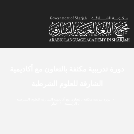
Toggle navigation
دورة تدريبية مكثفة بالتعاون مع أكاديمية
الشارقة للعلوم الشرطية
دورة تدريبية مكثفة بالتعاون مع أكاديمية الشارقة للعلوم الشرطية
الرئيسية
أخبار