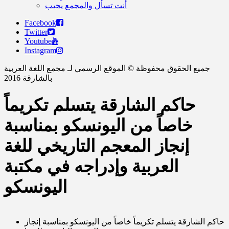
أنت تسأل والمجمع يجيب
Facebook
Twitter
Youtube
Instagram
جميع الحقوق محفوظة © الموقع الرسمي لـ مجمع اللغة العربية
بالشارقة 2016
حاكم الشارقة يتسلم تكريماً
خاصاً من اليونسكو بمناسبة
إنجاز المعجم التاريخي للغة
العربية وإدراجه في مكتبة
اليونسكو
حاكم الشارقة يتسلم تكريماً خاصاً من اليونسكو بمناسبة إنجاز