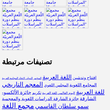
تصنيفات مرتبطة
اللغة العربية
افتتاح وتدشين
المؤتمر الدولي لاتحاد المجامع العربية
المعجم التاريخي
المجامع اللغوية
المجلس اللغوي
للغة العربية
جائزة الألكسو-
تكريم
اليوم العالمي للغة العربية
الشارقة
جائزة الشارقة الدراسات اللغوية والمعجمية
مجمع اللغة
سمو سلطان القاسمي