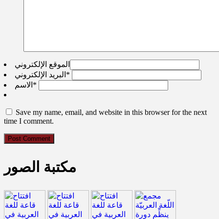
الموقع الإلكتروني
*
البريد الإلكتروني
*
الاسم
Save my name, email, and website in this browser for the next
time I comment.
مكتبة الصور