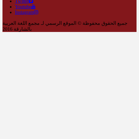
Twitter
Youtube
Instagram
جميع الحقوق محفوظة © الموقع الرسمي لـ مجمع اللغة العربية
بالشارقة 2016