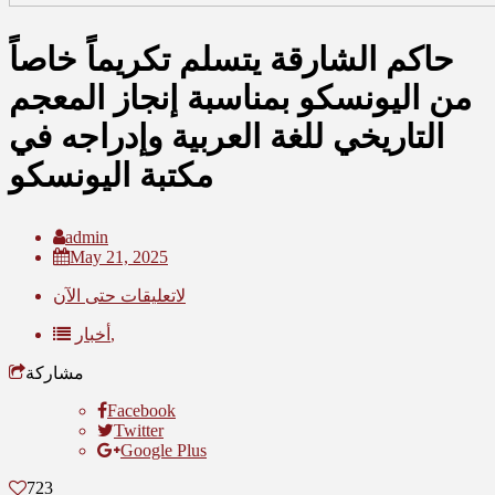
حاكم الشارقة يتسلم تكريماً خاصاً
من اليونسكو بمناسبة إنجاز المعجم
التاريخي للغة العربية وإدراجه في
مكتبة اليونسكو
admin
May 21, 2025
لاتعليقات حتى الآن
أخبار,
مشاركة
Facebook
Twitter
Google Plus
723