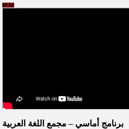
08
Jul
برنامج أماسي – مجمع اللغة العربية