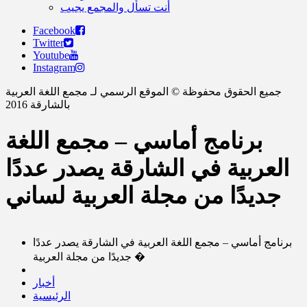
أنت تسأل والمجمع يجيب
Facebook
Twitter
Youtube
Instagram
جميع الحقوق محفوظة © الموقع الرسمي لـ مجمع اللغة العربية
بالشارقة 2016
برنامج أماسي – مجمع اللغة
العربية في الشارقة يصدر عددًا
جديدًا من مجلة العربية لساني
برنامج أماسي – مجمع اللغة العربية في الشارقة يصدر عددًا
جديدًا من مجلة العربية �
أخبار
الرئيسية