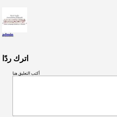
admin
اترك ردًا
أكتب التعليق هنا