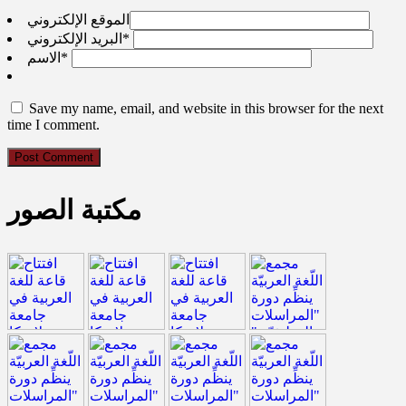
الموقع الإلكتروني
*
البريد الإلكتروني
*
الاسم
Save my name, email, and website in this browser for the next
time I comment.
مكتبة الصور