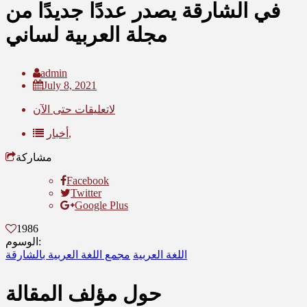
في الشارقة يصدر عددًا جديدًا من
مجلة العربية لساني
admin
July 8, 2021
لاتعليقات حتى الآن
أخبار,
مشاركة
Facebook
Twitter
Google Plus
1986
الوسوم:
اللغة العربية
مجمع اللغة العربية بالشارقة
حول مؤلف المقالة