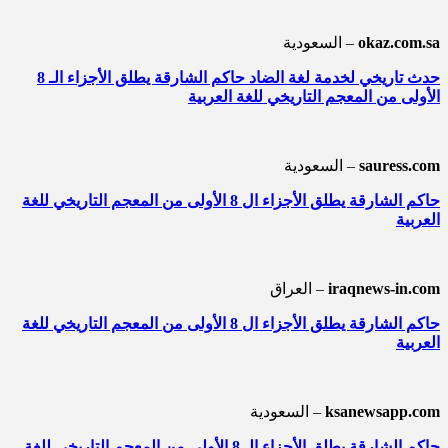
okaz.com.sa
السعودية –
حدث تاريخي لخدمة لغة الضاد حاكم الشارقة يطلق الأجزاء الـ 8
الأولى من المعجم التاريخي للغة العربية
sauress.com
السعودية –
حاكم الشارقة يطلق الأجزاء ال 8 الأولى من المعجم التاريخي للغة
العربية
iraqnews-in.com
العراق –
حاكم الشارقة يطلق الأجزاء ال 8 الأولى من المعجم التاريخي للغة
العربية
ksanewsapp.com
السعودية –
حاكم الشارقة يطلق الأجزاء الـ 8 الأولى من المعجم التاريخي للغة