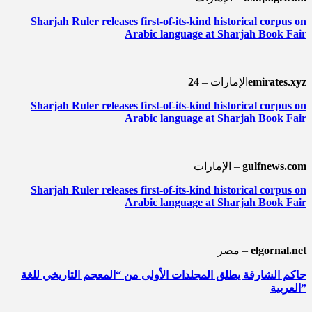
Sharjah Ruler releases first-of-its-kind historical corpus on
Arabic language at Sharjah Book Fair
24emirates.xyz
الإمارات –
Sharjah Ruler releases first-of-its-kind historical corpus on
Arabic language at Sharjah Book Fair
gulfnews.com
الإمارات –
Sharjah Ruler releases first-of-its-kind historical corpus on
Arabic language at Sharjah Book Fair
elgornal.net
مصر –
حاكم الشارقة يطلق المجلدات الأولى من “المعجم التاريخي للغة
العربية”