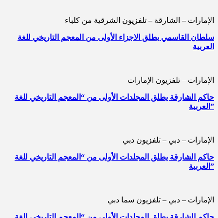
الإمارات – الشارقة – تلفزيون الشرقية من كلباء
سلطان القاسمي يطلق الاجزاء الأولى من المعجم التاريخي للغة
العربية
الإمارات – تلفزيون الإمارات
حاكم الشارقة يطلق المجلدات الأولى من “المعجم التاريخي للغة
العربية”
الإمارات – دبي – تلفزيون دبي
حاكم الشارقة يطلق المجلدات الأولى من “المعجم التاريخي للغة
العربية”
الإمارات – دبي – تلفزيون سما دبي
حاكم الشارقة يطلق المجلدات الأولى من “المعجم التاريخي للغة