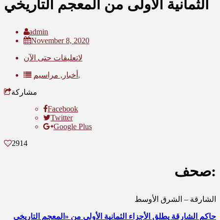
الثمانية الأولى من المعجم التاريخي
admin
November 8, 2020
لاتعليقات حتى الآن
مراسيم,
أخبار,
مشاركة
Facebook
Twitter
Google Plus
2914
صحف:
الشارقة – الشرق الأوسط
حاكم الشارقة يطلق الأجزاء الثمانية الأولى من «المعجم التاريخي