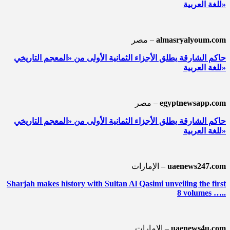
للغة العربية»
almasryalyoum.com
مصر –
حاكم الشارقة يطلق الأجزاء الثمانية الأولى من «المعجم التاريخي
للغة العربية»
egyptnewsapp.com
مصر –
حاكم الشارقة يطلق الأجزاء الثمانية الأولى من «المعجم التاريخي
للغة العربية»
uaenews247.com
الإمارات –
Sharjah makes history with Sultan Al Qasimi unveiling the first
8 volumes …..
uaenews4u.com
الإمارات –