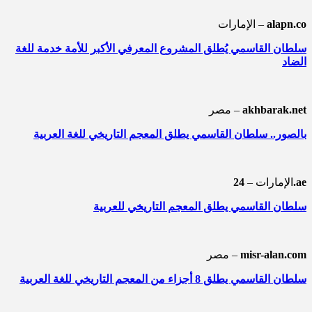
alapn.co
الإمارات –
سلطان القاسمي يُطلق المشروع المعرفي الأكبر للأمة خدمة للغة
الضاد
akhbarak.net
مصر –
بالصور.. سلطان القاسمي يطلق المعجم التاريخي للغة العربية
24.ae
الإمارات –
سلطان القاسمي يطلق المعجم التاريخي للعربية
misr-alan.com
مصر –
سلطان القاسمي يطلق 8 أجزاء من المعجم التاريخي للغة العربية