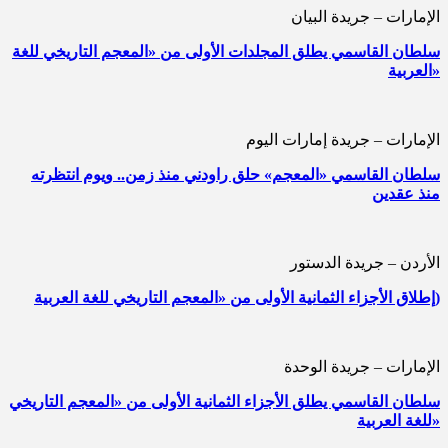
الإمارات – جريدة البيان
سلطان القاسمي يطلق المجلدات الأولى من «المعجم التاريخي للغة
العربية»
الإمارات – جريدة إمارات اليوم
سلطان القاسمي «المعجم» حلق راودني منذ زمن.. ويوم انتظرته
منذ عقدين
الأردن – جريدة الدستور
إطلاق الأجزاء الثمانية الأولى من «المعجم التاريخي للغة العربية)
الإمارات – جريدة الوحدة
سلطان القاسمي يطلق الأجزاء الثمانية الأولى من «المعجم التاريخي
للغة العربية»