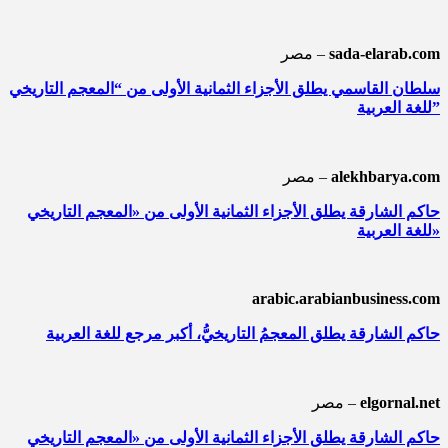
sada-elarab.com
مصر –
سلطان القاسمي يطلق الأجزاء الثمانية الأولى من “المعجم التاريخي
للغة العربية”
alekhbarya.com
مصر –
حاكم الشارقة يطلق الأجزاء الثمانية الأولى من «المعجم التاريخي
للغة العربية»
arabic.arabianbusiness.com
حاكم الشارقة يطلق المعجمُ التاريخيُّ، أكبر مرجع للغة العربية
elgornal.net
مصر –
حاكم الشارقة يطلق الأجزاء الثمانية الأولى من «المعجم التاريخي