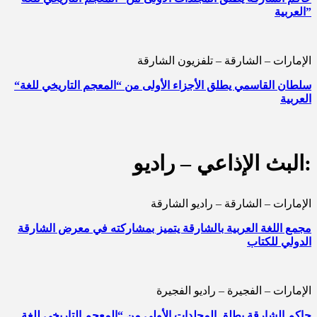
العربية”
الإمارات – الشارقة – تلفزيون الشارقة
“سلطان القاسمي يطلق الأجزاء الأولى من “المعجم التاريخي للغة
العربية
البث الإذاعي – راديو:
الإمارات – الشارقة – راديو الشارقة
مجمع اللغة العربية بالشارقة يتميز بمشاركته في معرض الشارقة
الدولي للكتاب
الإمارات – الفجيرة – راديو الفجيرة
حاكم الشارقة يطلق المجلدات الأولى من “المعجم التاريخي للغة