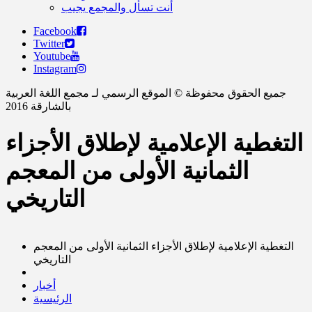
أنت تسأل والمجمع يجيب
Facebook
Twitter
Youtube
Instagram
جميع الحقوق محفوظة © الموقع الرسمي لـ مجمع اللغة العربية
بالشارقة 2016
التغطية الإعلامية لإطلاق الأجزاء
الثمانية الأولى من المعجم
التاريخي
التغطية الإعلامية لإطلاق الأجزاء الثمانية الأولى من المعجم
التاريخي
أخبار
الرئيسية