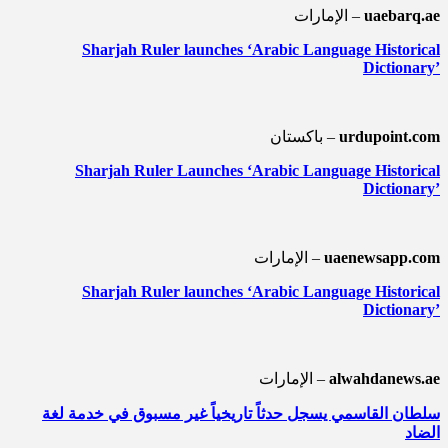
uaebarq.ae
الإمارات –
Sharjah Ruler launches ‘Arabic Language Historical
Dictionary’
urdupoint.com
باكستان –
Sharjah Ruler Launches ‘Arabic Language Historical
Dictionary’
uaenewsapp.com
الإمارات –
Sharjah Ruler launches ‘Arabic Language Historical
Dictionary’
alwahdanews.ae
الإمارات –
سلطان القاسمي يسجل حدثاً تاريخياً غير مسبوق في خدمة لغة
الضاد