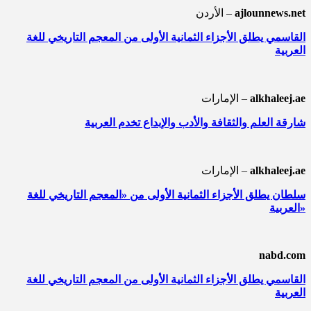
ajlounnews.net
الأردن –
القاسمي يطلق الأجزاء الثمانية الأولى من المعجم التاريخي للغة
العربية
alkhaleej.ae
الإمارات –
شارقة العلم والثقافة والأدب والإبداع تخدم العربية
alkhaleej.ae
الإمارات –
سلطان يطلق الأجزاء الثمانية الأولى من «المعجم التاريخي للغة
العربية»
nabd.com
القاسمي يطلق الأجزاء الثمانية الأولى من المعجم التاريخي للغة
العربية