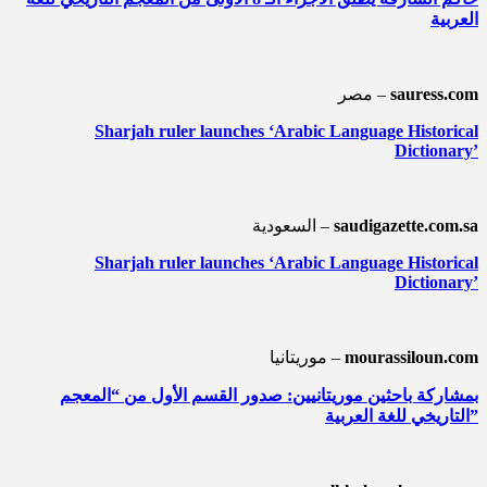
العربية
sauress.com
مصر –
Sharjah ruler launches ‘Arabic Language Historical
Dictionary’
saudigazette.com.sa
السعودية –
Sharjah ruler launches ‘Arabic Language Historical
Dictionary’
mourassiloun.com
موريتانيا –
بمشاركة باحثين موريتانيين: صدور القسم الأول من “المعجم
التاريخي للغة العربية”