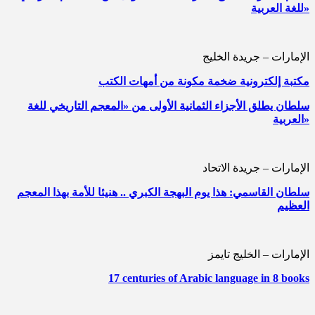
للغة العربية»
الإمارات – جريدة الخليج
مكتبة إلكترونية ضخمة مكونة من أمهات الكتب
سلطان يطلق الأجزاء الثمانية الأولى من «المعجم التاريخي للغة
العربية»
الإمارات – جريدة الاتحاد
سلطان القاسمي: هذا يوم البهجة الكبري .. هنيئا للأمة بهذا المعجم
العظيم
الإمارات – الخليج تايمز
17 centuries of Arabic language in 8 books