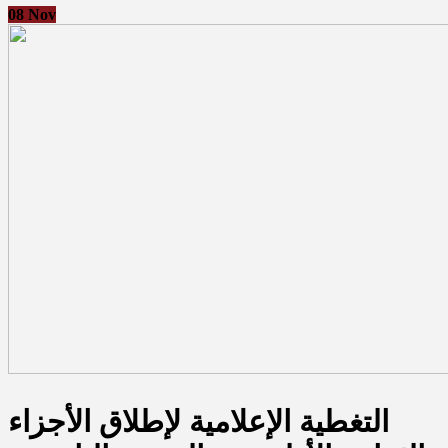
08
Nov
التغطية الإعلامية لإطلاق الأجزاء