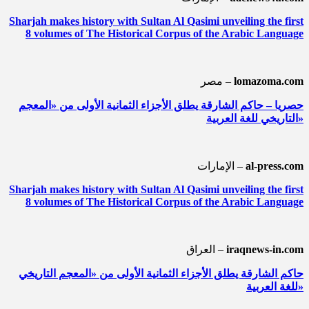
Sharjah makes history with Sultan Al Qasimi unveiling the first
8 volumes of The Historical Corpus of the Arabic Language
lomazoma.com
مصر –
حصريا – حاكم الشارقة يطلق الأجزاء الثمانية الأولى من «المعجم
التاريخي للغة العربية»
al-press.com
الإمارات –
Sharjah makes history with Sultan Al Qasimi unveiling the first
8 volumes of The Historical Corpus of the Arabic Language
iraqnews-in.com
العراق –
حاكم الشارقة يطلق الأجزاء الثمانية الأولى من «المعجم التاريخي
للغة العربية»