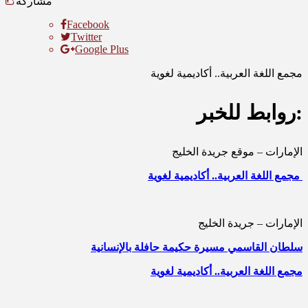
مشاركة
Facebook
Twitter
Google Plus
مجمع اللغة العربية.. أكاديمية لغوية
روابط للخبر:
الإمارات – موقع جريدة الخليج
مجمع اللغة العربية.. أكاديمية لغوية
الإمارات – جريدة الخليج
سلطان القاسمي مسيرة حكيمة حافلة بالإنسانية
مجمع اللغة العربية.. أكاديمية لغوية