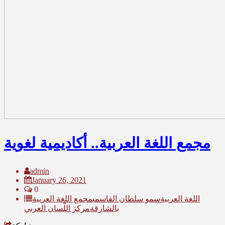
مجمع اللغة العربية.. أكاديمية لغوية
admin
January 26, 2021
0
اللغة العربية
سمو سلطان القاسمي
مجمع اللغة العربية
بالشارقة
مركز اللّسان العربي