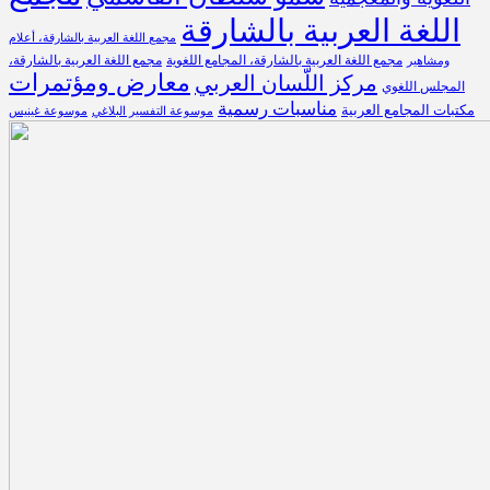
اللغة العربية بالشارقة
مجمع اللغة العربية بالشارقة، أعلام
مجمع اللغة العربية بالشارقة، المجامع اللغوية
مجمع اللغة العربية بالشارقة،
ومشاهير
معارض ومؤتمرات
مركز اللّسان العربي
المجلس اللغوي
مناسبات رسمية
مكتبات المجامع العربية
موسوعة التفسير البلاغي
موسوعة غينيس