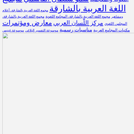
اللغة العربية بالشارقة
مجمع اللغة العربية بالشارقة، أعلام
مجمع اللغة العربية بالشارقة، المجامع اللغوية
مجمع اللغة العربية بالشارقة،
ومشاهير
معارض ومؤتمرات
مركز اللّسان العربي
المجلس اللغوي
مناسبات رسمية
مكتبات المجامع العربية
موسوعة التفسير البلاغي
موسوعة غينيس